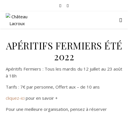
APÉRITIFS FERMIERS ÉTÉ
2022
Apéritifs Fermiers : Tous les mardis du 12 juillet au 23 août
à 18h
Tarifs : 7€ par personne, Offert aux – de 10 ans
cliquez-ici
pour en savoir +
Pour une meilleure organisation, pensez à réserver