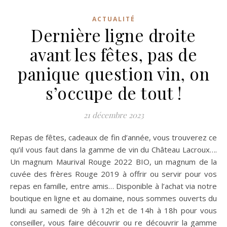
ACTUALITÉ
Dernière ligne droite
avant les fêtes, pas de
panique question vin, on
s’occupe de tout !
21 décembre 2023
Repas de fêtes, cadeaux de fin d’année, vous trouverez ce
qu’il vous faut dans la gamme de vin du Château Lacroux….
Un magnum Maurival Rouge 2022 BIO, un magnum de la
cuvée des frères Rouge 2019 à offrir ou servir pour vos
repas en famille, entre amis… Disponible à l’achat via notre
boutique en ligne et au domaine, nous sommes ouverts du
lundi au samedi de 9h à 12h et de 14h à 18h pour vous
conseiller, vous faire découvrir ou re découvrir la gamme