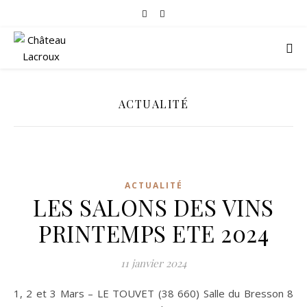
ACTUALITÉ
ACTUALITÉ
LES SALONS DES VINS
PRINTEMPS ETE 2024
11 janvier 2024
1, 2 et 3 Mars – LE TOUVET (38 660) Salle du Bresson 8